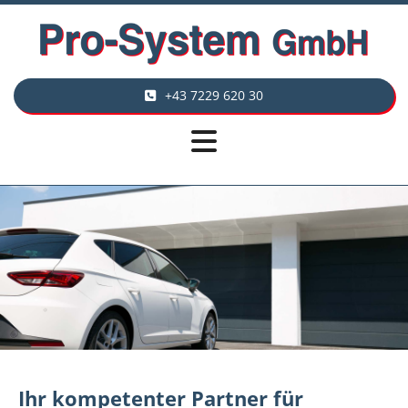
+43 7229 620 30
Ihr kompetenter Partner für