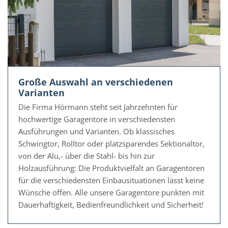
Große Auswahl an verschiedenen
Varianten
Die Firma Hörmann steht seit Jahrzehnten für
hochwertige Garagentore in verschiedensten
Ausführungen und Varianten. Ob klassisches
Schwingtor, Rolltor oder platzsparendes Sektionaltor,
von der Alu,- über die Stahl- bis hin zur
Holzausführung: Die Produktvielfalt an Garagentoren
für die verschiedensten Einbausituationen lässt keine
Wünsche offen. Alle unsere Garagentore punkten mit
Dauerhaftigkeit, Bedienfreundlichkeit und Sicherheit!