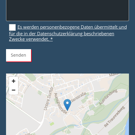
Es werden personenbezogene Daten übermittelt und
für die in der Datenschutzerklärung beschriebenen
Zwecke verwendet. *