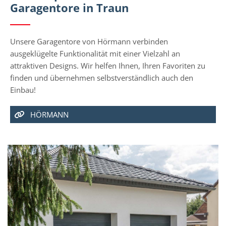
Garagentore in Traun
Unsere Garagentore von Hörmann verbinden
ausgeklügelte Funktionalität mit einer Vielzahl an
attraktiven Designs. Wir helfen Ihnen, Ihren Favoriten zu
finden und übernehmen selbstverständlich auch den
Einbau!
HÖRMANN