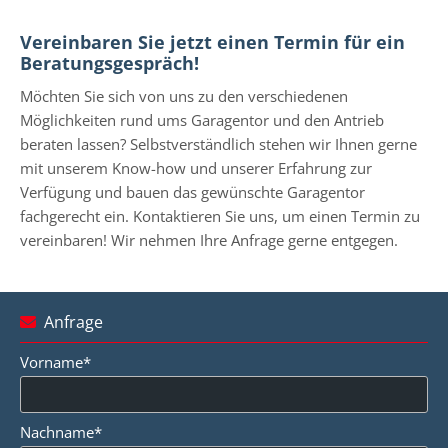
Vereinbaren Sie jetzt einen Termin für ein
Beratungsgespräch!
Möchten Sie sich von uns zu den verschiedenen
Möglichkeiten rund ums Garagentor und den Antrieb
beraten lassen? Selbstverständlich stehen wir Ihnen gerne
mit unserem Know-how und unserer Erfahrung zur
Verfügung und bauen das gewünschte Garagentor
fachgerecht ein. Kontaktieren Sie uns, um einen Termin zu
vereinbaren! Wir nehmen Ihre Anfrage gerne entgegen.
Anfrage

Vorname*
Nachname*