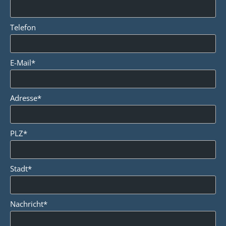
Telefon
E-Mail*
Adresse*
PLZ*
Stadt*
Nachricht*