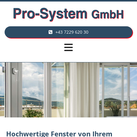
+43 7229 620 30
Hochwertige Fenster von Ihrem