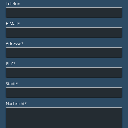
Telefon
E-Mail*
Adresse*
PLZ*
Stadt*
Nachricht*