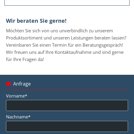
Wir beraten Sie gerne!
Möchten Sie sich von uns unverbindlich zu unserem
Produktsortiment und unseren Leistungen beraten lassen?
Vereinbaren Sie einen Termin für ein Beratungsgespräch!
Wir freuen uns auf Ihre Kontaktaufnahme und sind gerne
für Ihre Fragen da!
Anfrage

Vorname*
Nachname*