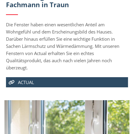
Fachmann in Traun
Die Fenster haben einen wesentlichen Anteil am
Wohngefühl und dem Erscheinungsbild des Hauses.
Darüber hinaus erfüllen Sie eine wichtige Funktion in
Sachen Lärmschutz und Wärmedämmung. Mit unseren
Fenstern von Actual erhalten Sie ein echtes
Qualitätsprodukt, das auch nach vielen Jahren noch
überzeugt.
ACTUAL