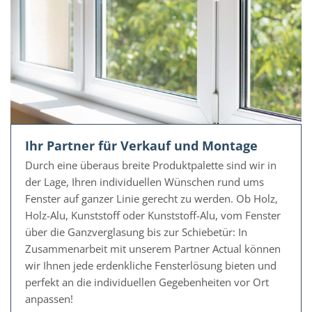
Ihr Partner für Verkauf und Montage
Durch eine überaus breite Produktpalette sind wir in
der Lage, Ihren individuellen Wünschen rund ums
Fenster auf ganzer Linie gerecht zu werden. Ob Holz,
Holz-Alu, Kunststoff oder Kunststoff-Alu, vom Fenster
über die Ganzverglasung bis zur Schiebetür: In
Zusammenarbeit mit unserem Partner Actual können
wir Ihnen jede erdenkliche Fensterlösung bieten und
perfekt an die individuellen Gegebenheiten vor Ort
anpassen!